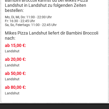
Bambini Broccoli kannst du bei Mikes Pizza
Landshut in Landshut zu folgenden Zeiten
bestellen:
Mo, Di, Mi, Do: 11:00 - 22:00 Uhr
Fr: 16:30 - 22:45 Uhr
Sa, So, Feiertags: 11:00 - 22:45 Uhr
Mikes Pizza Landshut liefert dir Bambini Broccoli
nach:
ab 15,00 €:
Landshut
ab 20,00 €:
Landshut
ab 50,00 €:
Landshut
ab 80,00 €:
Landshut