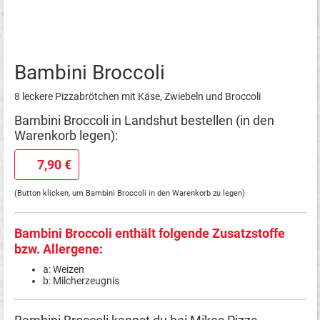
Bambini Broccoli
8 leckere Pizzabrötchen mit Käse, Zwiebeln und Broccoli
Bambini Broccoli in Landshut bestellen (in den
Warenkorb legen):
7,90 €
(Button klicken, um Bambini Broccoli in den Warenkorb zu legen)
Bambini Broccoli enthält folgende Zusatzstoffe
bzw. Allergene:
a: Weizen
b: Milcherzeugnis