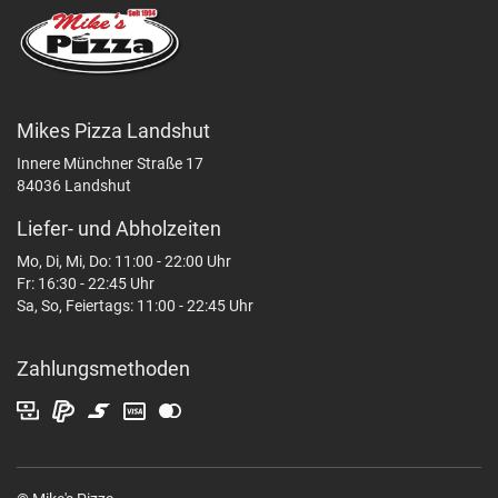
Mikes Pizza Landshut
Innere Münchner Straße 17
84036 Landshut
Liefer- und Abholzeiten
Mo, Di, Mi, Do: 11:00 - 22:00 Uhr
Fr: 16:30 - 22:45 Uhr
Sa, So, Feiertags: 11:00 - 22:45 Uhr
Zahlungsmethoden