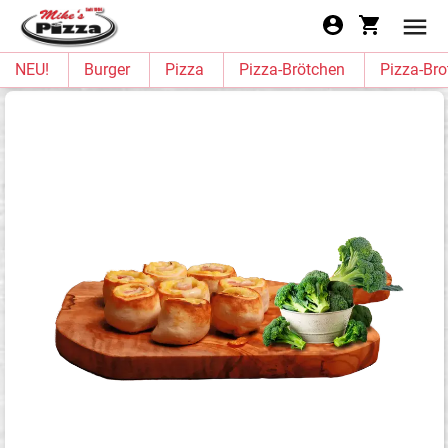
NEU!
Burger
Pizza
Pizza-Brötchen
Pizza-Bro