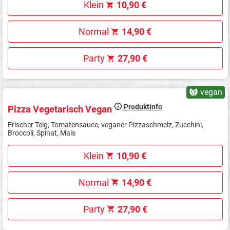
Klein
10,90 €
Normal
14,90 €
Party
27,90 €
vegan
Produktinfo
Pizza Vegetarisch Vegan
Frischer Teig, Tomatensauce, veganer Pizzaschmelz, Zucchini,
Broccoli, Spinat, Mais
Klein
10,90 €
Normal
14,90 €
Party
27,90 €