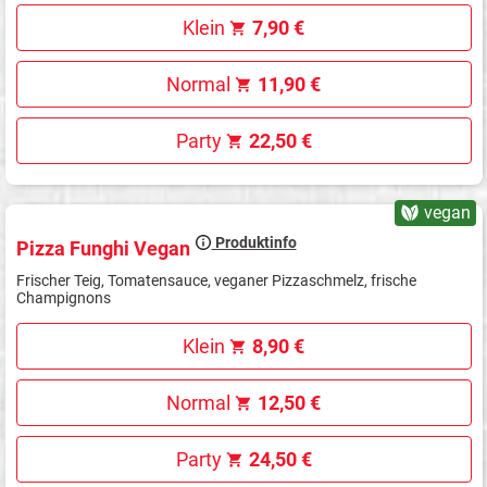
Klein
7,90 €
Normal
11,90 €
Party
22,50 €
vegan
Produktinfo
Pizza Funghi Vegan
Frischer Teig, Tomatensauce, veganer Pizzaschmelz, frische
Champignons
Klein
8,90 €
Normal
12,50 €
Party
24,50 €