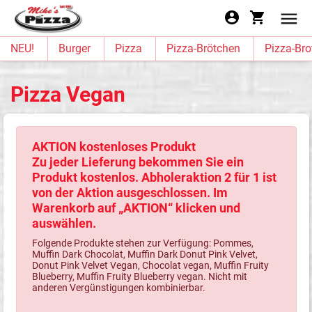
NEU!
Burger
Pizza
Pizza-Brötchen
Pizza-Bro
Pizza Vegan
AKTION kostenloses Produkt
Zu jeder Lieferung bekommen Sie ein
Produkt kostenlos. Abholeraktion 2 für 1 ist
von der Aktion ausgeschlossen. Im
Warenkorb auf „AKTION“ klicken und
auswählen.
Folgende Produkte stehen zur Verfügung: Pommes,
Muffin Dark Chocolat, Muffin Dark Donut Pink Velvet,
Donut Pink Velvet Vegan, Chocolat vegan, Muffin Fruity
Blueberry, Muffin Fruity Blueberry vegan. Nicht mit
anderen Vergünstigungen kombinierbar.