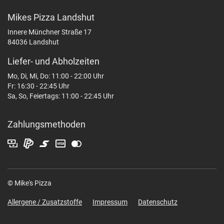
Mikes Pizza Landshut
Innere Münchner Straße 17
84036 Landshut
Liefer- und Abholzeiten
Mo, Di, Mi, Do: 11:00 - 22:00 Uhr
Fr: 16:30 - 22:45 Uhr
Sa, So, Feiertags: 11:00 - 22:45 Uhr
Zahlungsmethoden
© Mike's Pizza
Allergene / Zusatzstoffe
Impressum
Datenschutz