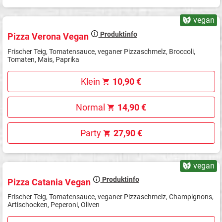
vegan
Produktinfo
Pizza Verona Vegan
Frischer Teig, Tomatensauce, veganer Pizzaschmelz, Broccoli,
Tomaten, Mais, Paprika
Klein
10,90 €
Normal
14,90 €
Party
27,90 €
vegan
Produktinfo
Pizza Catania Vegan
Frischer Teig, Tomatensauce, veganer Pizzaschmelz, Champignons,
Artischocken, Peperoni, Oliven