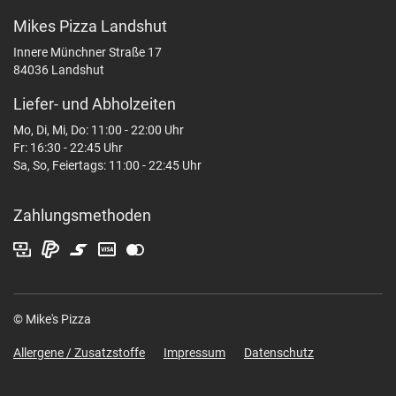
Mikes Pizza Landshut
Innere Münchner Straße 17
84036 Landshut
Liefer- und Abholzeiten
Mo, Di, Mi, Do: 11:00 - 22:00 Uhr
Fr: 16:30 - 22:45 Uhr
Sa, So, Feiertags: 11:00 - 22:45 Uhr
Zahlungsmethoden
© Mike's Pizza
Allergene / Zusatzstoffe
Impressum
Datenschutz