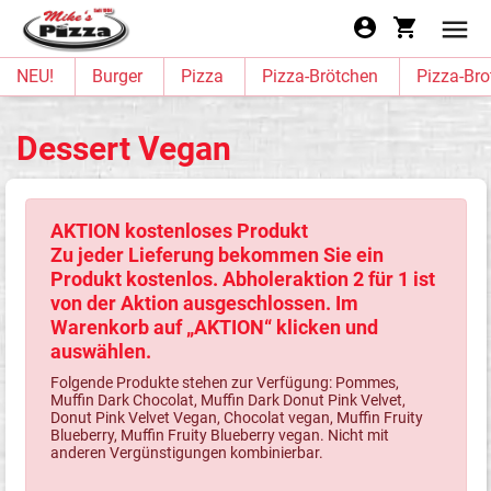
NEU!
Burger
Pizza
Pizza-Brötchen
Pizza-Bro
Dessert Vegan
AKTION kostenloses Produkt
Zu jeder Lieferung bekommen Sie ein
Produkt kostenlos. Abholeraktion 2 für 1 ist
von der Aktion ausgeschlossen. Im
Warenkorb auf „AKTION“ klicken und
auswählen.
Folgende Produkte stehen zur Verfügung: Pommes,
Muffin Dark Chocolat, Muffin Dark Donut Pink Velvet,
Donut Pink Velvet Vegan, Chocolat vegan, Muffin Fruity
Blueberry, Muffin Fruity Blueberry vegan. Nicht mit
anderen Vergünstigungen kombinierbar.