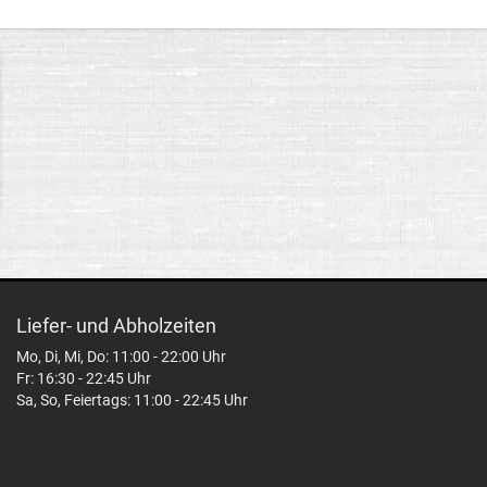
Liefer- und Abholzeiten
Mo, Di, Mi, Do: 11:00 - 22:00 Uhr
Fr: 16:30 - 22:45 Uhr
Sa, So, Feiertags: 11:00 - 22:45 Uhr