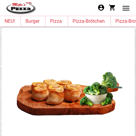
NEU!
Burger
Pizza
Pizza-Brötchen
Pizza-Bro