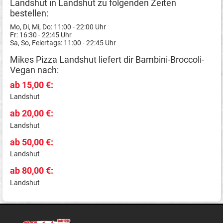
Landshut in Landshut zu folgenden Zeiten
bestellen:
Mo, Di, Mi, Do: 11:00 - 22:00 Uhr
Fr: 16:30 - 22:45 Uhr
Sa, So, Feiertags: 11:00 - 22:45 Uhr
Mikes Pizza Landshut liefert dir Bambini-Broccoli-
Vegan nach:
ab 15,00 €:
Landshut
ab 20,00 €:
Landshut
ab 50,00 €:
Landshut
ab 80,00 €:
Landshut