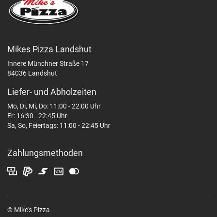
Mikes Pizza Landshut
Innere Münchner Straße 17
84036 Landshut
Liefer- und Abholzeiten
Mo, Di, Mi, Do: 11:00 - 22:00 Uhr
Fr: 16:30 - 22:45 Uhr
Sa, So, Feiertags: 11:00 - 22:45 Uhr
Zahlungsmethoden
© Mike's Pizza