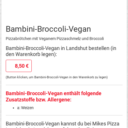
Bambini-Broccoli-Vegan
Pizzabrötchen mit Veganem Pizzaschmelz und Broccoli
Bambini-Broccoli-Vegan in Landshut bestellen (in
den Warenkorb legen):
8,50 €
(Button klicken, um Bambini-Broccoli-Vegan in den Warenkorb zu legen)
Bambini-Broccoli-Vegan enthält folgende
Zusatzstoffe bzw. Allergene:
a: Weizen
Bambini-Broccoli-Vegan kannst du bei Mikes Pizza