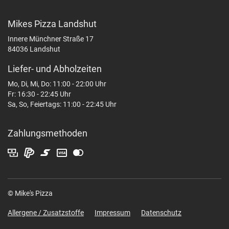
Mikes Pizza Landshut
Innere Münchner Straße 17
84036 Landshut
Liefer- und Abholzeiten
Mo, Di, Mi, Do: 11:00 - 22:00 Uhr
Fr: 16:30 - 22:45 Uhr
Sa, So, Feiertags: 11:00 - 22:45 Uhr
Zahlungsmethoden
© Mike's Pizza
Allergene / Zusatzstoffe
Impressum
Datenschutz