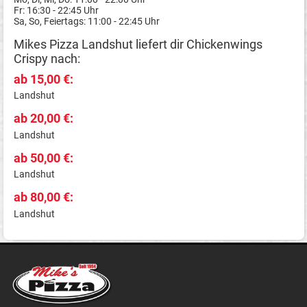
Fr: 16:30 - 22:45 Uhr
Sa, So, Feiertags: 11:00 - 22:45 Uhr
Mikes Pizza Landshut liefert dir Chickenwings
Crispy nach:
ab 15,00 €:
Landshut
ab 20,00 €:
Landshut
ab 50,00 €:
Landshut
ab 80,00 €:
Landshut