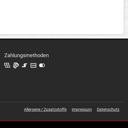
Zahlungsmethoden
Allergene / Zusatzstoffe
Impressum
Datenschutz