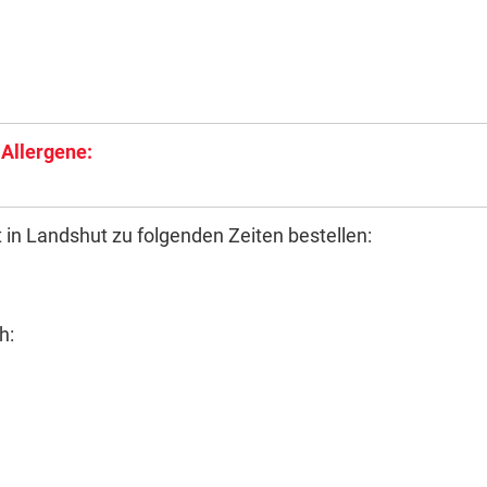
 Allergene:
in Landshut zu folgenden Zeiten bestellen:
h: