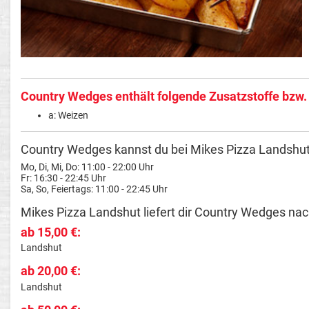
Country Wedges enthält folgende Zusatzstoffe bzw.
a: Weizen
Country Wedges kannst du bei Mikes Pizza Landshut 
Mo, Di, Mi, Do: 11:00 - 22:00 Uhr
Fr: 16:30 - 22:45 Uhr
Sa, So, Feiertags: 11:00 - 22:45 Uhr
Mikes Pizza Landshut liefert dir Country Wedges nac
ab 15,00 €:
Landshut
ab 20,00 €:
Landshut