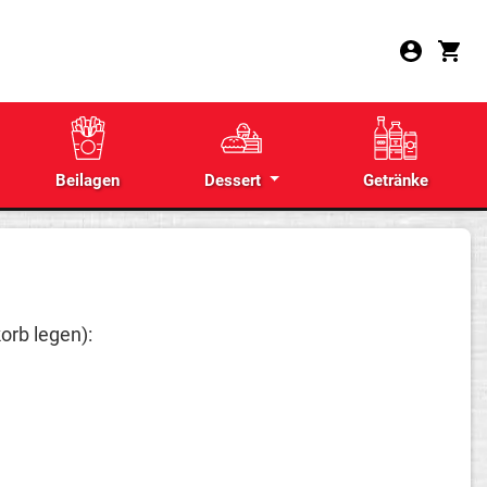
Beilagen
Dessert
Getränke
orb legen):