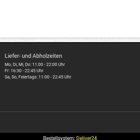
Liefer- und Abholzeiten
Mo, Di, Mi, Do: 11:00 - 22:00 Uhr
Fr: 16:30 - 22:45 Uhr
Sa, So, Feiertags: 11:00 - 22:45 Uhr
Bestellsystem:
Deliver24