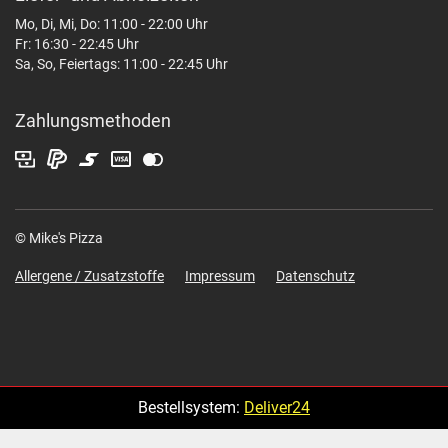
Mo, Di, Mi, Do: 11:00 - 22:00 Uhr
Fr: 16:30 - 22:45 Uhr
Sa, So, Feiertags: 11:00 - 22:45 Uhr
Zahlungsmethoden
© Mike's Pizza
Allergene / Zusatzstoffe
Impressum
Datenschutz
Bestellsystem:
Deliver24