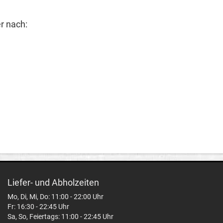
r nach:
Liefer- und Abholzeiten
Mo, Di, Mi, Do: 11:00 - 22:00 Uhr
Fr: 16:30 - 22:45 Uhr
Sa, So, Feiertags: 11:00 - 22:45 Uhr