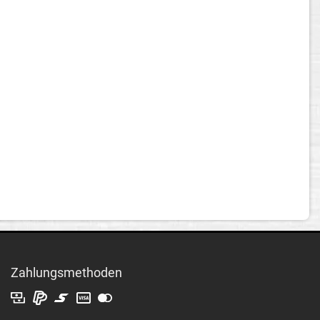
Zahlungsmethoden