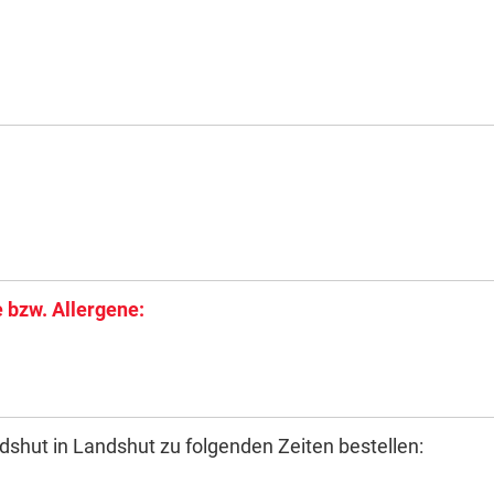
 bzw. Allergene:
shut in Landshut zu folgenden Zeiten bestellen: