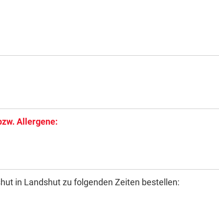
bzw. Allergene:
hut in Landshut zu folgenden Zeiten bestellen: