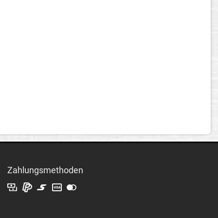
Zahlungsmethoden