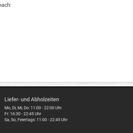
nach:
Liefer- und Abholzeiten
Mo, Di, Mi, Do: 11:00 - 22:00 Uhr
Fr: 16:30 - 22:45 Uhr
Sa, So, Feiertags: 11:00 - 22:45 Uhr