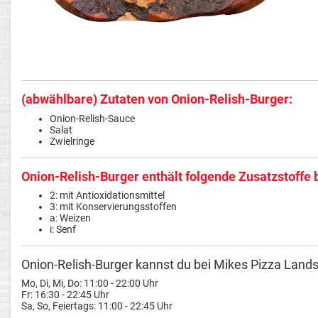
(abwählbare) Zutaten von Onion-Relish-Burger:
Onion-Relish-Sauce
Salat
Zwielringe
Onion-Relish-Burger enthält folgende Zusatzstoffe 
2: mit Antioxidationsmittel
3: mit Konservierungsstoffen
a: Weizen
i: Senf
Onion-Relish-Burger kannst du bei Mikes Pizza Lands
Mo, Di, Mi, Do: 11:00 - 22:00 Uhr
Fr: 16:30 - 22:45 Uhr
Sa, So, Feiertags: 11:00 - 22:45 Uhr