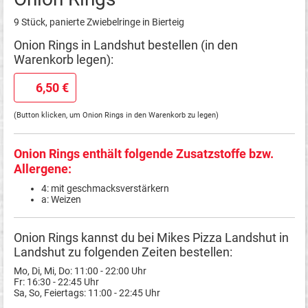
9 Stück, panierte Zwiebelringe in Bierteig
Onion Rings in Landshut bestellen (in den
Warenkorb legen):
6,50 €
(Button klicken, um Onion Rings in den Warenkorb zu legen)
Onion Rings enthält folgende Zusatzstoffe bzw.
Allergene:
4: mit geschmacksverstärkern
a: Weizen
Onion Rings kannst du bei Mikes Pizza Landshut in
Landshut zu folgenden Zeiten bestellen:
Mo, Di, Mi, Do: 11:00 - 22:00 Uhr
Fr: 16:30 - 22:45 Uhr
Sa, So, Feiertags: 11:00 - 22:45 Uhr