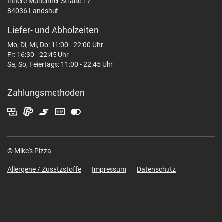
Innere Münchner Straße 17
84036 Landshut
Liefer- und Abholzeiten
Mo, Di, Mi, Do: 11:00 - 22:00 Uhr
Fr: 16:30 - 22:45 Uhr
Sa, So, Feiertags: 11:00 - 22:45 Uhr
Zahlungsmethoden
© Mike's Pizza
Allergene / Zusatzstoffe
Impressum
Datenschutz