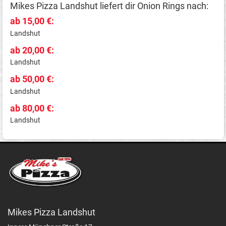
Mikes Pizza Landshut liefert dir Onion Rings nach:
ab 15,00 €:
Landshut
ab 20,00 €:
Landshut
ab 50,00 €:
Landshut
ab 80,00 €:
Landshut
Mikes Pizza Landshut