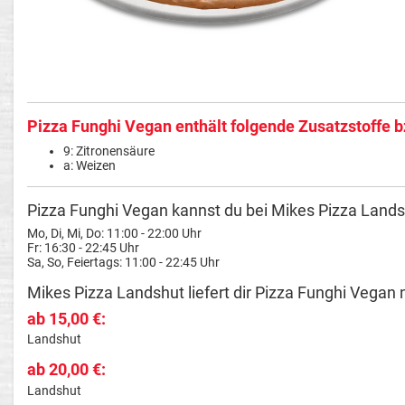
Pizza Funghi Vegan enthält folgende Zusatzstoffe b
9: Zitronensäure
a: Weizen
Pizza Funghi Vegan kannst du bei Mikes Pizza Landsh
Mo, Di, Mi, Do: 11:00 - 22:00 Uhr
Fr: 16:30 - 22:45 Uhr
Sa, So, Feiertags: 11:00 - 22:45 Uhr
Mikes Pizza Landshut liefert dir Pizza Funghi Vegan 
ab 15,00 €:
Landshut
ab 20,00 €:
Landshut