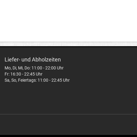
Liefer- und Abholzeiten
Mo, Di, Mi, Do: 11:00 - 22:00 Uhr
Fr: 16:30 - 22:45 Uhr
Sa, So, Feiertags: 11:00 - 22:45 Uhr