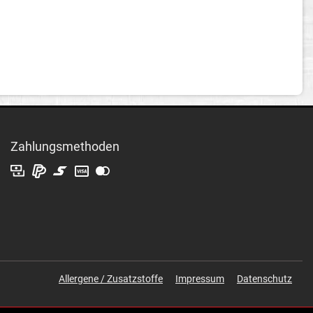
Zahlungsmethoden
Allergene / Zusatzstoffe
Impressum
Datenschutz