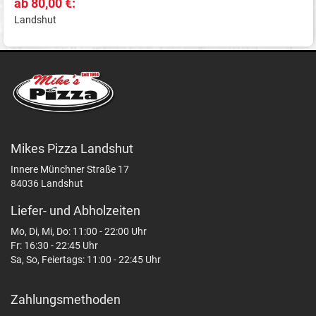
ab 80,00 €:
Landshut
Mikes Pizza Landshut
Innere Münchner Straße 17
84036 Landshut
Liefer- und Abholzeiten
Mo, Di, Mi, Do: 11:00 - 22:00 Uhr
Fr: 16:30 - 22:45 Uhr
Sa, So, Feiertags: 11:00 - 22:45 Uhr
Zahlungsmethoden