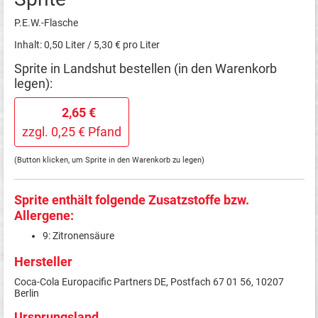
P.E.W.-Flasche
Inhalt: 0,50 Liter / 5,30 € pro Liter
Sprite in Landshut bestellen (in den Warenkorb
legen):
2,65 €
zzgl. 0,25 € Pfand
(Button klicken, um Sprite in den Warenkorb zu legen)
Sprite enthält folgende Zusatzstoffe bzw.
Allergene:
9: Zitronensäure
Hersteller
Coca-Cola Europacific Partners DE, Postfach 67 01 56, 10207
Berlin
Ursprungsland