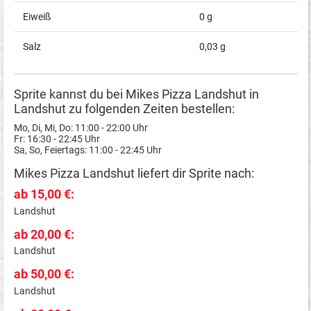
Eiweiß
0 g
Salz
0,03 g
Sprite kannst du bei Mikes Pizza Landshut in
Landshut zu folgenden Zeiten bestellen:
Mo, Di, Mi, Do: 11:00 - 22:00 Uhr
Fr: 16:30 - 22:45 Uhr
Sa, So, Feiertags: 11:00 - 22:45 Uhr
Mikes Pizza Landshut liefert dir Sprite nach:
ab 15,00 €:
Landshut
ab 20,00 €:
Landshut
ab 50,00 €:
Landshut