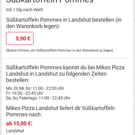
mit 1 Dip nach Wahl
Süßkartoffeln Pommes in Landshut bestellen (in
den Warenkorb legen):
5,90 €
(Button klicken, um Süßkartoffeln Pommes in den Warenkorb zu legen)
Süßkartoffeln Pommes kannst du bei Mikes Pizza
Landshut in Landshut zu folgenden Zeiten
bestellen:
Mo, Di, Mi, Do: 11:00 - 22:00 Uhr
Fr: 16:30 - 22:45 Uhr
Sa, So, Feiertags: 11:00 - 22:45 Uhr
Mikes Pizza Landshut liefert dir Süßkartoffeln
Pommes nach:
ab 15,00 €:
Landshut