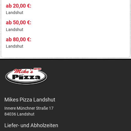
ab 20,00 €:
Landshut
ab 50,00 €:
Landshut
ab 80,00 €:
Landshut
Mikes Pizza Landshut
Innere Münchner Straße 17
84036 Landshut
Liefer- und Abholzeiten